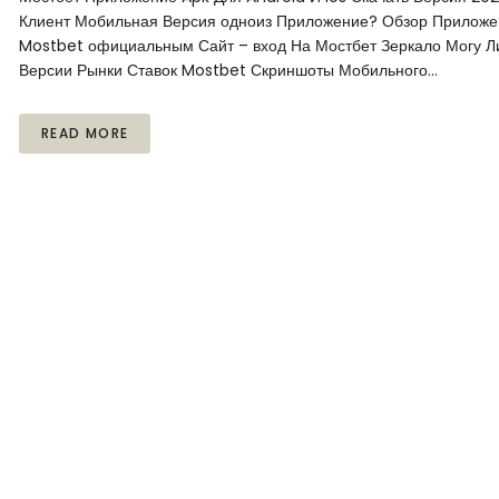
Клиент Мобильная Версия одноиз Приложение? Обзор Приложе
Mostbet официальным Сайт – вход На Мостбет Зеркало Могу Л
Версии Рынки Ставок Mostbet Скриншоты Мобильного…
READ MORE