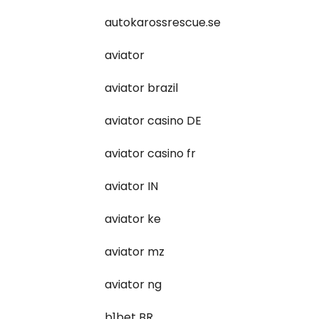
autokarossrescue.se
aviator
aviator brazil
aviator casino DE
aviator casino fr
aviator IN
aviator ke
aviator mz
aviator ng
b1bet BR