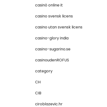
casinò online it
casino svensk licens
casino utan svensk licens
casino-glory india
casino-sugarino.se
casinoudenROFUS
category
CH
CIB
ciroblazevic.hr