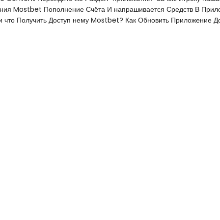
ния Mostbet Пополнение Счёта И напрашивается Средств В Прил
и что Получить Доступ нему Mostbet? Как Обновить Приложение Д