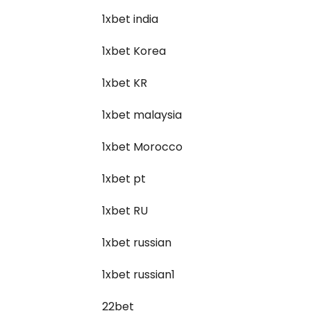
1xbet india
1xbet Korea
1xbet KR
1xbet malaysia
1xbet Morocco
1xbet pt
1xbet RU
1xbet russian
1xbet russian1
22bet