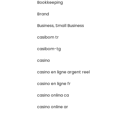
Bookkeeping
Brand
Business, Small Business
casibom tr
casibom-tg
casino
casino en ligne argent reel
casino en ligne fr
casino onlina ca
casino online ar